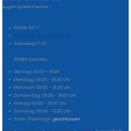
Augenoptikermeister
05108-5677
info@diebrille-gehrden.de
Steinweg 17-19
30989 Gehrden
Montag:
09.00 - 18.00
Dienstag:
09.00 - 18.00 Uhr
Mittwoch:
09.00 - 18.00 Uhr
Donnerstag:
09.00 - 18.00 Uhr
Freitag:
09.00 - 18.00 Uhr
Samstag:
09.00 - 13.00 Uhr
Sonn-/Feiertage:
geschlossen